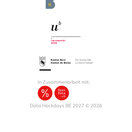
in Zusammenarbeit mit:
Data Hackdays BE 2027 © 2026