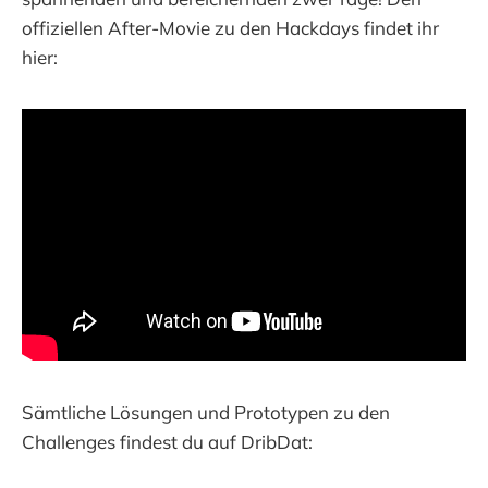
offiziellen After-Movie zu den Hackdays findet ihr
hier:
Sämtliche Lösungen und Prototypen zu den
Challenges findest du auf DribDat: