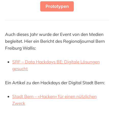
Prototypen
Auch dieses Jahr wurde der Event von den Medien
begleitet. Hier ein Bericht des Regionaljournal Bern
Freiburg Wallis:
SRF – Data Hackdays BE: Digitale Lösungen
gesucht
Ein Artikel zu den Hackdays der Digital Stadt Bern:
Stadt Bern – «Hacken» für einen nützlichen
Zweck