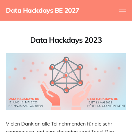
Data Hackdays BE 2027
Data Hackdays 2023
Vielen Dank an alle Teilnehmenden für die sehr
spannenden und bereichernden zwei Tage! Den